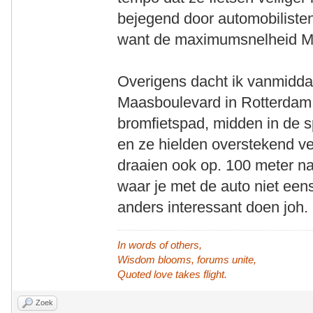
bejegend door automobilisten
want de maximumsnelheid M
Overigens dacht ik vanmidda
Maasboulevard in Rotterdam. 
bromfietspad, midden in de s
en ze hielden overstekend ve
draaien ook op. 100 meter na
waar je met de auto niet ee
anders interessant doen joh.
In words of others,
Wisdom blooms, forums unite,
Quoted love takes flight.
Zoek