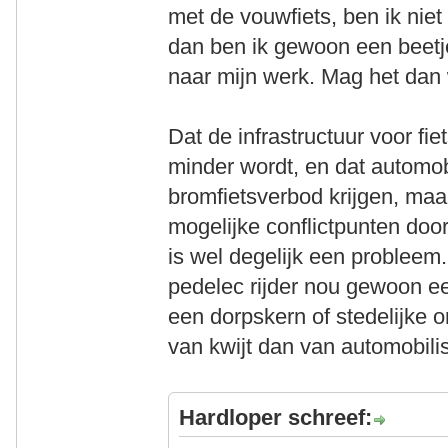
met de vouwfiets, ben ik niet
dan ben ik gewoon een beetj
naar mijn werk. Mag het dan
Dat de infrastructuur voor fi
minder wordt, en dat automo
bromfietsverbod krijgen, maar 
mogelijke conflictpunten do
is wel degelijk een probleem
pedelec rijder nou gewoon een
een dorpskern of stedelijke 
van kwijt dan van automobilist
Hardloper schreef: