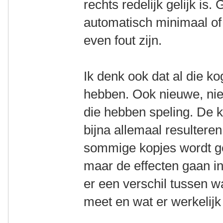
rechts redelijk gelijk is.
automatisch minimaal of 
even fout zijn.
Ik denk ook dat al die k
hebben. Ook nieuwe, niet
die hebben speling. De 
bijna allemaal resultere
sommige kopjes wordt g
maar de effecten gaan in 
er een verschil tussen wa
meet en wat er werkelijk