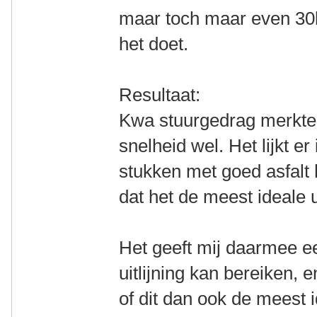
maar toch maar even 30k
het doet.
Resultaat:
Kwa stuurgedrag merkte
snelheid wel. Het lijkt e
stukken met goed asfalt h
dat het de meest ideale ui
Het geeft mij daarmee ee
uitlijning kan bereiken, 
of dit dan ook de meest i