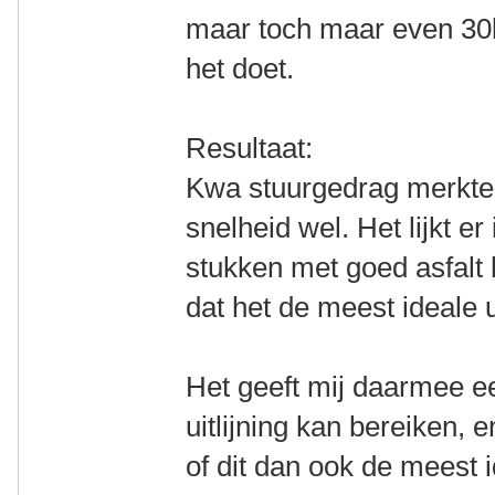
maar toch maar even 30k
het doet.
Resultaat:
Kwa stuurgedrag merkte
snelheid wel. Het lijkt e
stukken met goed asfalt h
dat het de meest ideale ui
Het geeft mij daarmee ee
uitlijning kan bereiken, 
of dit dan ook de meest i