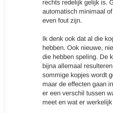
rechts redelijk gelijk is.
automatisch minimaal of 
even fout zijn.
Ik denk ook dat al die k
hebben. Ook nieuwe, niet
die hebben speling. De 
bijna allemaal resultere
sommige kopjes wordt g
maar de effecten gaan in 
er een verschil tussen wa
meet en wat er werkelijk