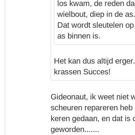
los kwam, de reden d
wielbout, diep in de as
Dat wordt sleutelen op
as binnen is.
Het kan dus altijd erger.
krassen Succes!
Gideonaut, ik weet niet w
scheuren repareren heb 
keren gedaan, en dat is o
geworden.......