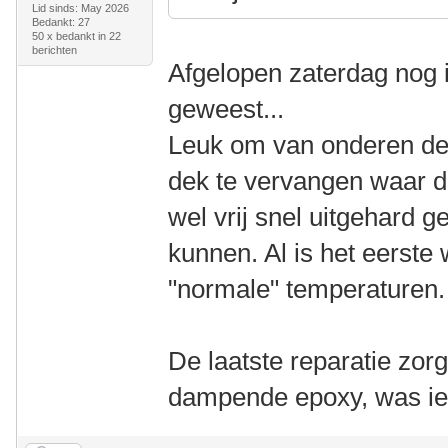
Lid sinds: May 2026
Bedankt: 27
50 x bedankt in 22
berichten
Afgelopen zaterdag nog 
geweest...
Leuk om van onderen de 
dek te vervangen waar de
wel vrij snel uitgehard 
kunnen. Al is het eerste 
"normale" temperaturen.
De laatste reparatie zo
dampende epoxy, was ie