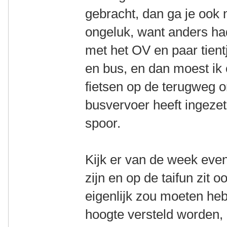
gebracht, dan ga je ook 
ongeluk, want anders ha
met het OV en paar tient
en bus, en dan moest ik
fietsen op de terugweg
busvervoer heeft ingeze
spoor.
Kijk er van de week even
zijn en op de taifun zit o
eigenlijk zou moeten heb
hoogte versteld worden, 