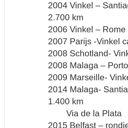
2004 Vinkel – Santi
2.700 km
2006 Vinkel – Rome 
2007 Parijs -Vinkel 
2008 Schotland- Vin
2008 Malaga – Porto
2009 Marseille- Vink
2014 Malaga- Santia
1.400 km
Via de la Plata
2015 Belfast – rondje