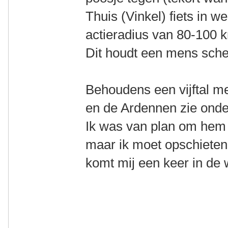
Thuis (Vinkel) fiets in w
actieradius van 80-100 
Dit houdt een mens sche
Behoudens een vijftal me
en de Ardennen zie onder
Ik was van plan om hem 
maar ik moet opschieten w
komt mij een keer in de 