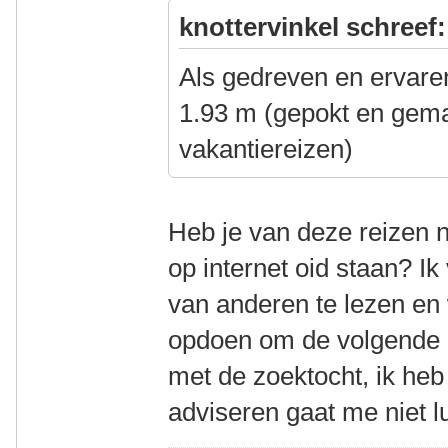
knottervinkel schreef:
Als gedreven en ervaren
1.93 m (gepokt en gema
vakantiereizen)
Heb je van deze reizen n
op internet oid staan? Ik
van anderen te lezen en 
opdoen om de volgende 
met de zoektocht, ik heb
adviseren gaat me niet l