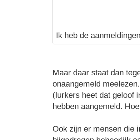
Ik heb de aanmeldingen
Maar daar staat dan teg
onaangemeld meelezen. 
(lurkers heet dat geloof i
hebben aangemeld. Hoeve
Ook zijn er mensen die 