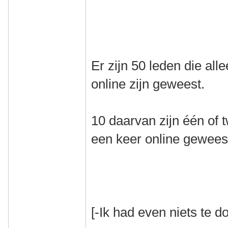
Er zijn 50 leden die al
online zijn geweest.
10 daarvan zijn één of
een keer online gewees
[-Ik had even niets te do