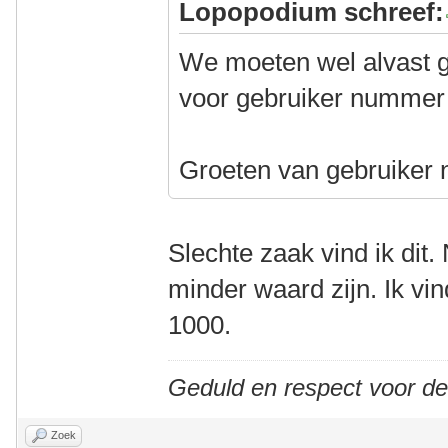
Lopopodium schreef:
We moeten wel alvast g
voor gebruiker nummer 1
Groeten van gebruiker
Slechte zaak vind ik dit. 
minder waard zijn. Ik vi
1000.
Geduld en respect voor d
Zoek