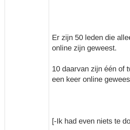
Er zijn 50 leden die al
online zijn geweest.
10 daarvan zijn één of
een keer online gewees
[-Ik had even niets te do