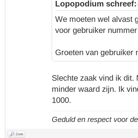
Lopopodium schreef:
We moeten wel alvast g
voor gebruiker nummer 1
Groeten van gebruiker
Slechte zaak vind ik dit. 
minder waard zijn. Ik vi
1000.
Geduld en respect voor d
Zoek