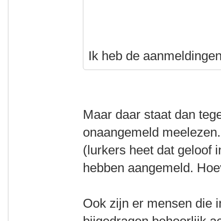
Ik heb de aanmeldingen
Maar daar staat dan teg
onaangemeld meelezen. 
(lurkers heet dat geloof i
hebben aangemeld. Hoeve
Ook zijn er mensen die 