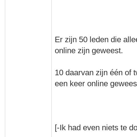
Er zijn 50 leden die al
online zijn geweest.
10 daarvan zijn één of
een keer online gewees
[-Ik had even niets te do