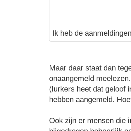
Ik heb de aanmeldingen
Maar daar staat dan teg
onaangemeld meelezen. 
(lurkers heet dat geloof i
hebben aangemeld. Hoeve
Ook zijn er mensen die 