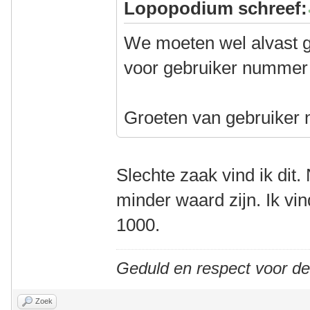
Lopopodium schreef:
We moeten wel alvast g
voor gebruiker nummer 1
Groeten van gebruiker
Slechte zaak vind ik dit. 
minder waard zijn. Ik vi
1000.
Geduld en respect voor d
Zoek