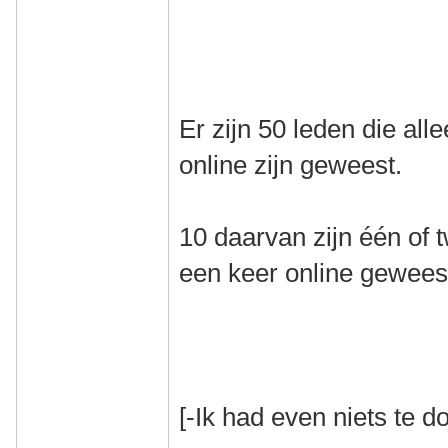
Er zijn 50 leden die al
online zijn geweest.
10 daarvan zijn één of
een keer online gewees
[-Ik had even niets te do