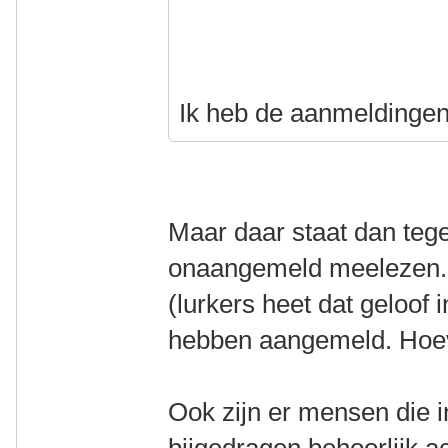
Ik heb de aanmeldingen
Maar daar staat dan teg
onaangemeld meelezen. 
(lurkers heet dat geloof i
hebben aangemeld. Hoeve
Ook zijn er mensen die 