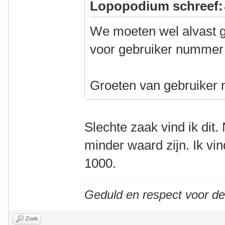
Lopopodium schreef:
We moeten wel alvast g
voor gebruiker nummer 1
Groeten van gebruiker
Slechte zaak vind ik dit. 
minder waard zijn. Ik vi
1000.
Geduld en respect voor d
Zoek