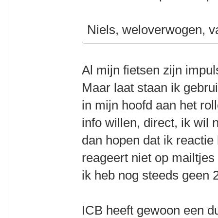
Niels, weloverwogen, v
Al mijn fietsen zijn impu
Maar laat staan ik gebrui
in mijn hoofd aan het rol
info willen, direct, ik wil
dan hopen dat ik reactie 
reageert niet op mailtje
ik heb nog steeds geen 
ICB heeft gewoon een dui