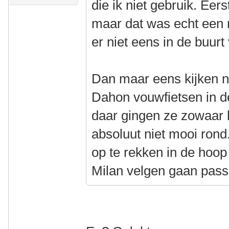
die ik niet gebruik. Eer
maar dat was echt een 
er niet eens in de buurt
Dan maar eens kijken n
Dahon vouwfietsen in d
daar gingen ze zowaar h
absoluut niet mooi rond
op te rekken in de hoop
Milan velgen gaan pas