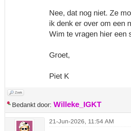
Nee, dat nog niet. Ze mo
ik denk er over om een 
Wim te vragen hier een s
Groet,
Piet K
Zoek
Willeke_IGKT
Bedankt door:
21-Jun-2026, 11:54 AM