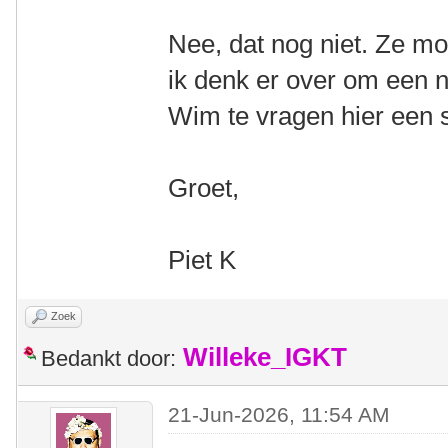
Nee, dat nog niet. Ze mo
ik denk er over om een 
Wim te vragen hier een s
Groet,
Piet K
Zoek
Willeke_IGKT
Bedankt door:
21-Jun-2026, 11:54 AM