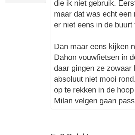
die ik niet gebruik. Eer
maar dat was echt een 
er niet eens in de buurt
Dan maar eens kijken n
Dahon vouwfietsen in d
daar gingen ze zowaar h
absoluut niet mooi rond
op te rekken in de hoop
Milan velgen gaan pas