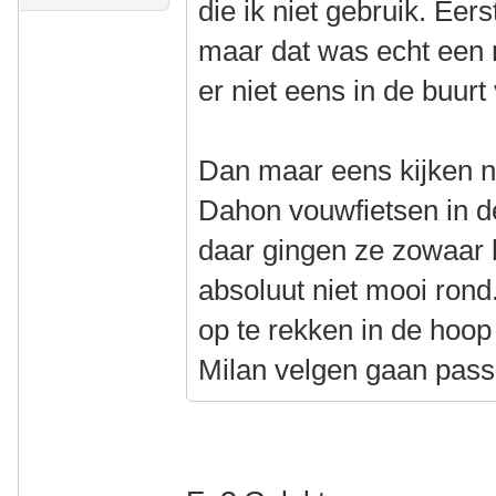
die ik niet gebruik. Eer
maar dat was echt een 
er niet eens in de buurt
Dan maar eens kijken n
Dahon vouwfietsen in d
daar gingen ze zowaar h
absoluut niet mooi rond
op te rekken in de hoop
Milan velgen gaan pas