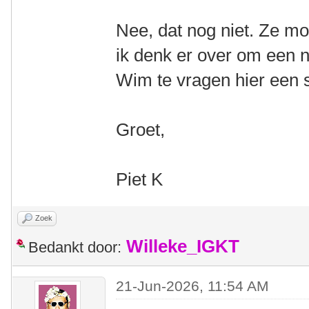
Nee, dat nog niet. Ze mo
ik denk er over om een 
Wim te vragen hier een s
Groet,
Piet K
Zoek
Willeke_IGKT
Bedankt door:
21-Jun-2026, 11:54 AM