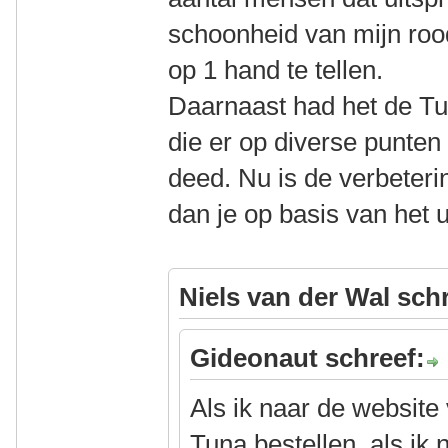
schoonheid van mijn rood
op 1 hand te tellen.
Daarnaast had het de Tu
die er op diverse punten
deed. Nu is de verbeterin
dan je op basis van het u
Niels van der Wal sch
Gideonaut schreef:
Als ik naar de website
Tuna bestellen, als ik