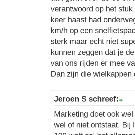
verantwoord op het stuk 
keer haast had onderweg
km/h op een snelfietspad
sterk maar echt niet sup
kunnen zeggen dat je de
van ons rijden er mee va
Dan zijn die wielkappen 
Jeroen S schreef:
Marketing doet ook wel
wel of niet ontstaat. Bi