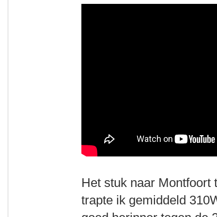
Het stuk naar Montfoort 
trapte ik gemiddeld 310W