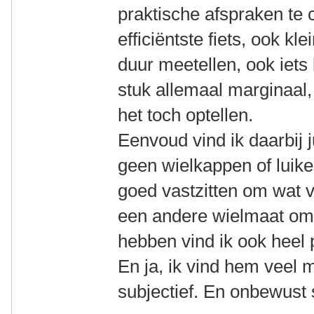
praktische afspraken te c
efficiëntste fiets, ook k
duur meetellen, ook iets 
stuk allemaal marginaal
het toch optellen.
Eenvoud vind ik daarbij j
geen wielkappen of luike
goed vastzitten om wat 
een andere wielmaat om
hebben vind ik ook heel 
En ja, ik vind hem veel 
subjectief. En onbewust