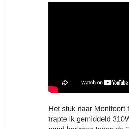
Het stuk naar Montfoort 
trapte ik gemiddeld 310W