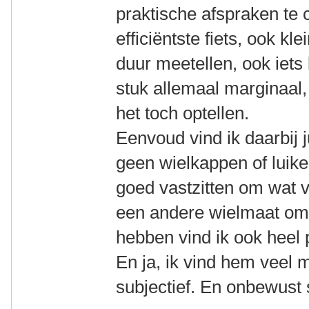
praktische afspraken te c
efficiëntste fiets, ook k
duur meetellen, ook iets 
stuk allemaal marginaal
het toch optellen.
Eenvoud vind ik daarbij j
geen wielkappen of luike
goed vastzitten om wat 
een andere wielmaat om
hebben vind ik ook heel 
En ja, ik vind hem veel 
subjectief. En onbewust