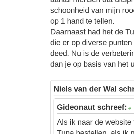
schoonheid van mijn rood
op 1 hand te tellen.
Daarnaast had het de Tu
die er op diverse punten
deed. Nu is de verbeterin
dan je op basis van het u
Niels van der Wal sch
Gideonaut schreef:
Als ik naar de website
Tuna bestellen, als ik