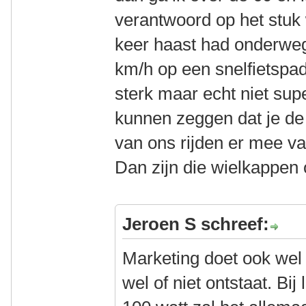
verantwoord op het stuk 
keer haast had onderweg
km/h op een snelfietspad
sterk maar echt niet sup
kunnen zeggen dat je de
van ons rijden er mee va
Dan zijn die wielkappen 
Jeroen S schreef:
Marketing doet ook wel
wel of niet ontstaat. Bi