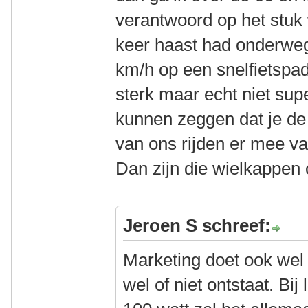
verantwoord op het stuk 
keer haast had onderweg
km/h op een snelfietspad
sterk maar echt niet sup
kunnen zeggen dat je de
van ons rijden er mee va
Dan zijn die wielkappen 
Jeroen S schreef:
Marketing doet ook wel
wel of niet ontstaat. Bi