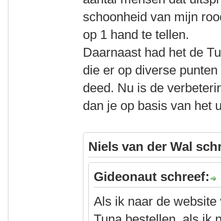
schoonheid van mijn rood
op 1 hand te tellen.
Daarnaast had het de Tu
die er op diverse punten
deed. Nu is de verbeterin
dan je op basis van het u
Niels van der Wal sch
Gideonaut schreef:
Als ik naar de website
Tuna bestellen, als ik