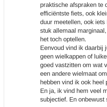
praktische afspraken te c
efficiëntste fiets, ook k
duur meetellen, ook iets 
stuk allemaal marginaal
het toch optellen.
Eenvoud vind ik daarbij j
geen wielkappen of luike
goed vastzitten om wat 
een andere wielmaat om
hebben vind ik ook heel 
En ja, ik vind hem veel 
subjectief. En onbewust