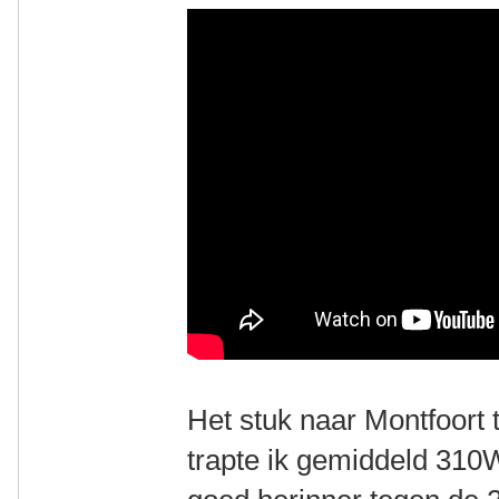
Het stuk naar Montfoort 
trapte ik gemiddeld 310W