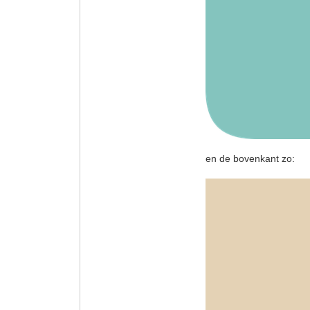
en de bovenkant zo: