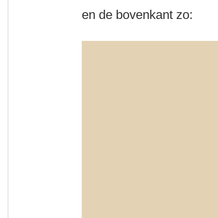
en de bovenkant zo: