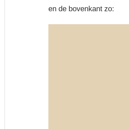
en de bovenkant zo: