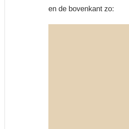
en de bovenkant zo: