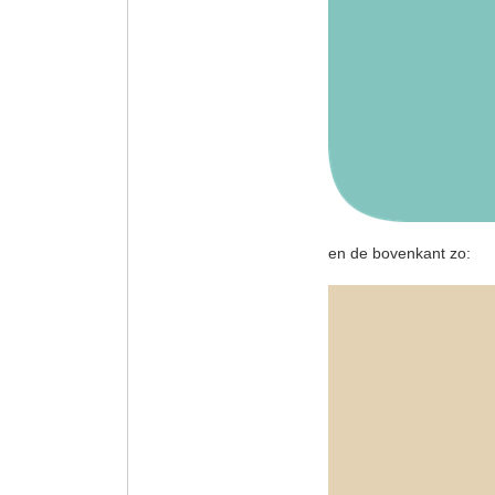
en de bovenkant zo: