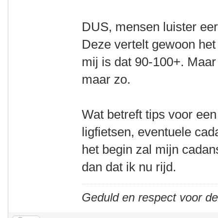
DUS, mensen luister eerl
Deze vertelt gewoon het 
mij is dat 90-100+. Maar 
maar zo.
Wat betreft tips voor ee
ligfietsen, eventuele cad
het begin zal mijn cada
dan dat ik nu rijd.
Geduld en respect voor d