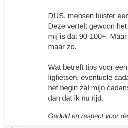
DUS, mensen luister eerl
Deze vertelt gewoon het 
mij is dat 90-100+. Maar 
maar zo.
Wat betreft tips voor ee
ligfietsen, eventuele cad
het begin zal mijn cada
dan dat ik nu rijd.
Geduld en respect voor d