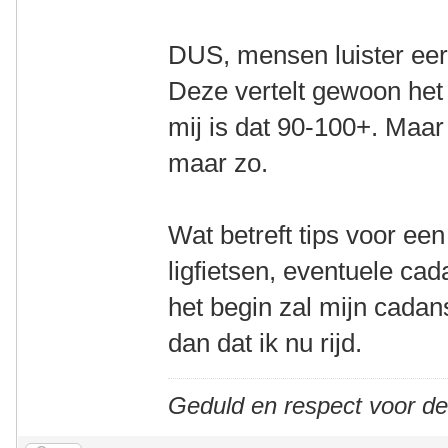
DUS, mensen luister eerl
Deze vertelt gewoon het 
mij is dat 90-100+. Maar 
maar zo.
Wat betreft tips voor ee
ligfietsen, eventuele cad
het begin zal mijn cada
dan dat ik nu rijd.
Geduld en respect voor d