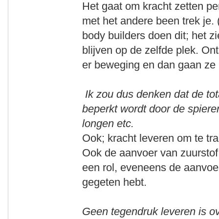
Het gaat om kracht zetten pe
met het andere been trek je. (
body builders doen dit; het z
blijven op de zelfde plek. O
er beweging en dan gaan ze 
Ik zou dus denken dat de tota
beperkt wordt door de spiere
longen etc.
Ook; kracht leveren om te tr
Ook de aanvoer van zuurstof 
een rol, eveneens de aanvoer
gegeten hebt.
Geen tegendruk leveren is ov