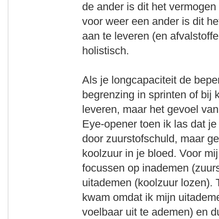
de ander is dit het vermogen
voor weer een ander is dit h
aan te leveren (en afvalstoffe
holistisch.
Als je longcapaciteit de bepe
begrenzing in sprinten of bij 
leveren, maar het gevoel van
Eye-opener toen ik las dat j
door zuurstofschuld, maar g
koolzuur in je bloed. Voor mi
focussen op inademen (zuurs
uitademen (koolzuur lozen).
kwam omdat ik mijn uitademe
voelbaar uit te ademen) en 