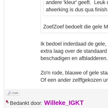
andere 'kleur' geeft. Leuk
afwerking is dus qua finish
ZoefZoef bedoelt die gele
Ik bedoel inderdaad de gele,
extra laag over de standaard
beschadigen en afbladderen.
Zo'n rode, blauwe of gele sta
Of een ander zelffgekozen uni
Zoek
Willeke_IGKT
Bedankt door: