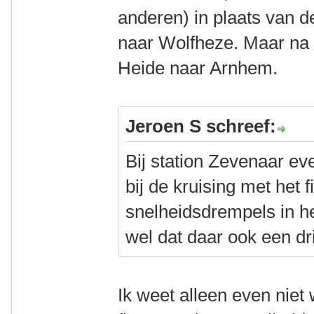
anderen) in plaats van d
naar Wolfheze. Maar na 
Heide naar Arnhem.
Jeroen S schreef:
Bij station Zevenaar ev
bij de kruising met het f
snelheidsdrempels in he
wel dat daar ook een dr
Ik weet alleen even niet