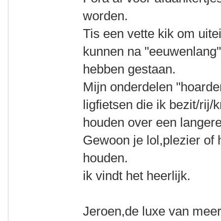
worden.
Tis een vette kik om uite
kunnen na "eeuwenlang"
hebben gestaan.
Mijn onderdelen "hoarde
ligfietsen die ik bezit/ri
houden over een langere
Gewoon je lol,plezier of 
houden.
ik vindt het heerlijk.
Jeroen,de luxe van meer