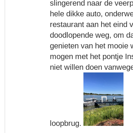
slingerend naar de veerp
hele dikke auto, onderwe
restaurant aan het eind 
doodlopende weg, om daar
genieten van het mooie 
mogen met het pontje In
niet willen doen vanwege
loopbrug.