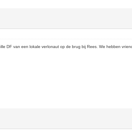
le DF van een lokale verlonaut op de brug bij Rees. We hebben vriend