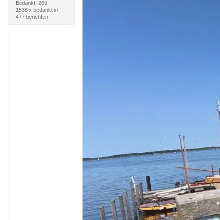
Bedankt: 269
1538 x bedankt in
477 berichten