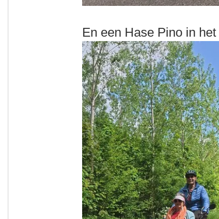
En een Hase Pino in het