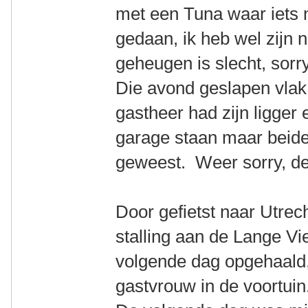
met een Tuna waar iets 
gedaan, ik heb wel zijn
geheugen is slecht, sorry
Die avond geslapen vlak 
gastheer had zijn ligger 
garage staan maar beide 
geweest. Weer sorry, det
Door gefietst naar Utrech
stalling aan de Lange Vi
volgende dag opgehaald, 
gastvrouw in de voortuin