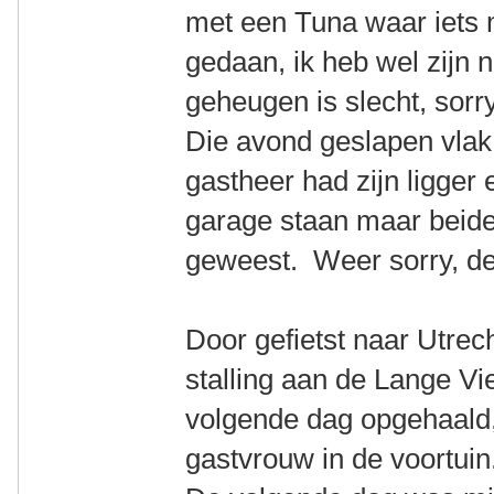
met een Tuna waar iets 
gedaan, ik heb wel zijn
geheugen is slecht, sorry
Die avond geslapen vlak 
gastheer had zijn ligger 
garage staan maar beide 
geweest. Weer sorry, det
Door gefietst naar Utrech
stalling aan de Lange Vi
volgende dag opgehaald, 
gastvrouw in de voortuin