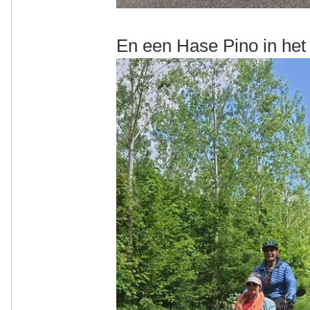
En een Hase Pino in het