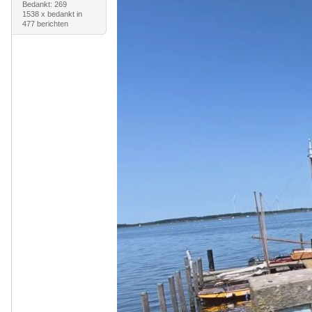
Bedankt: 269
1538 x bedankt in
477 berichten