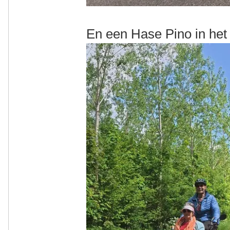
En een Hase Pino in het