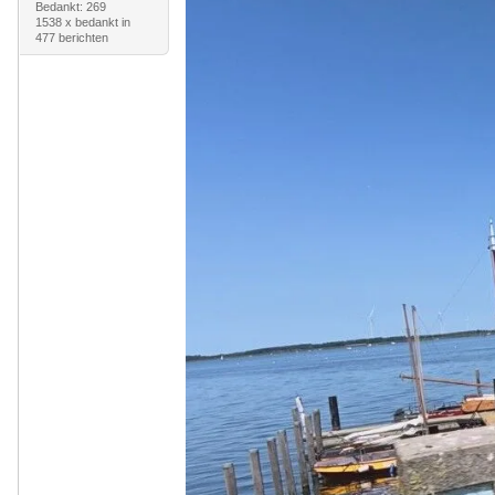
Bedankt: 269
1538 x bedankt in
477 berichten