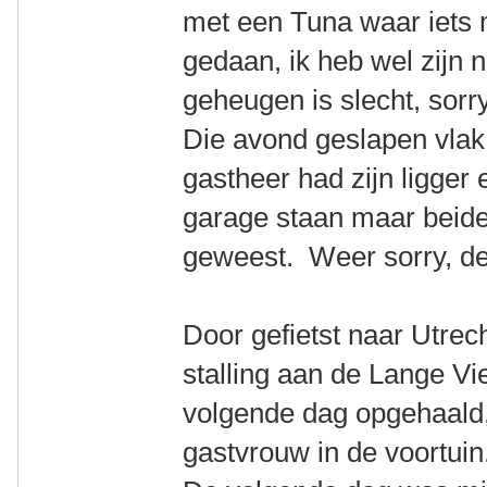
met een Tuna waar iets 
gedaan, ik heb wel zijn
geheugen is slecht, sorry
Die avond geslapen vlak 
gastheer had zijn ligger 
garage staan maar beide 
geweest. Weer sorry, det
Door gefietst naar Utrech
stalling aan de Lange Vi
volgende dag opgehaald, 
gastvrouw in de voortuin