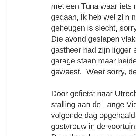
met een Tuna waar iets 
gedaan, ik heb wel zijn
geheugen is slecht, sorry
Die avond geslapen vlak 
gastheer had zijn ligger 
garage staan maar beide 
geweest. Weer sorry, det
Door gefietst naar Utrech
stalling aan de Lange Vi
volgende dag opgehaald, 
gastvrouw in de voortuin