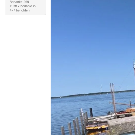
Bedankt: 269
1538 x bedankt in
477 berichten