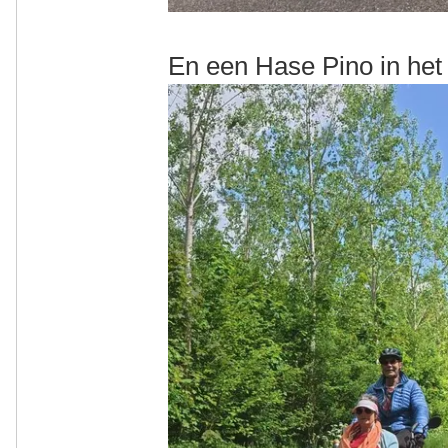
En een Hase Pino in het