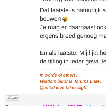
Dat laatste is natuurlijk
bouwen
Je mag er daarnaast ook
ergens breed genoeg ma
En als laatste: Mij lijkt
de tilting in ieder geval
In words of others,
Wisdom blooms, forums unite,
Quoted love takes flight.
Zoek