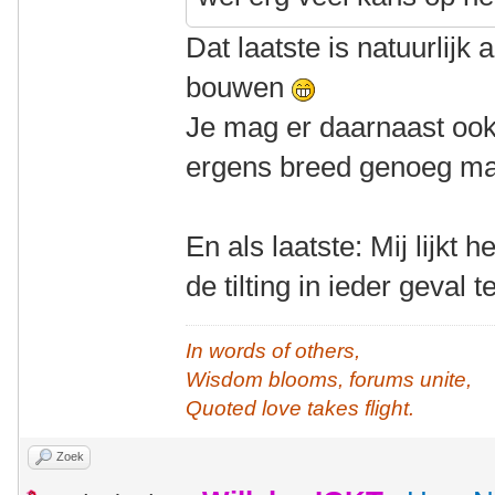
Dat laatste is natuurlijk
bouwen
Je mag er daarnaast ook
ergens breed genoeg ma
En als laatste: Mij lijkt
de tilting in ieder geval
In words of others,
Wisdom blooms, forums unite,
Quoted love takes flight.
Zoek