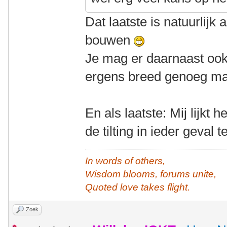
Dat laatste is natuurlijk
bouwen
Je mag er daarnaast ook
ergens breed genoeg ma
En als laatste: Mij lijkt
de tilting in ieder geval
In words of others,
Wisdom blooms, forums unite,
Quoted love takes flight.
Zoek