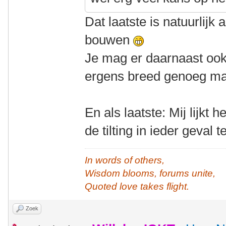
Dat laatste is natuurlijk
bouwen
Je mag er daarnaast ook
ergens breed genoeg ma
En als laatste: Mij lijkt
de tilting in ieder geval
In words of others,
Wisdom blooms, forums unite,
Quoted love takes flight.
Zoek