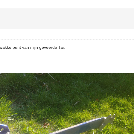
 zwakke punt van mijn geveerde Tai.