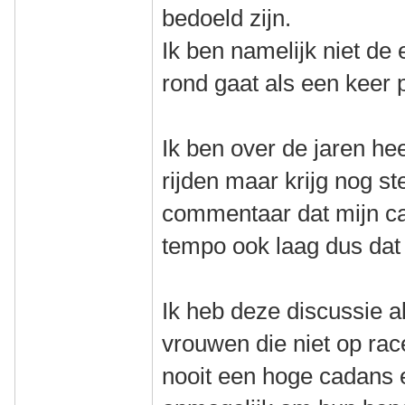
bedoeld zijn.
Ik ben namelijk niet de 
rond gaat als een keer 
Ik ben over de jaren h
rijden maar krijg nog s
commentaar dat mijn cad
tempo ook laag dus dat 
Ik heb deze discussie a
vrouwen die niet op rac
nooit een hoge cadans 