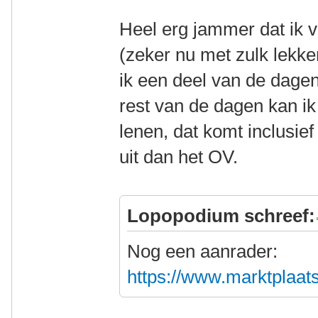
Heel erg jammer dat ik v
(zeker nu met zulk lekk
ik een deel van de dage
rest van de dagen kan ik
lenen, dat komt inclusie
uit dan het OV.
Lopopodium schreef:
Nog een aanrader:
https://www.marktplaats.n