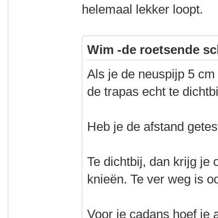
helemaal lekker loopt.
Wim -de roetsende sc
Als je de neuspijp 5 cm
de trapas echt te dichtbi
Heb je de afstand getes
Te dichtbij, dan krijg je
knieën. Te ver weg is oo
Voor je cadans hoef je 