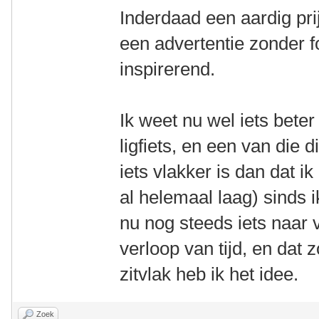
Inderdaad een aardig pri
een advertentie zonder fo
inspirerend.
Ik weet nu wel iets beter
ligfiets, en een van die 
iets vlakker is dan dat ik
al helemaal laag) sinds 
nu nog steeds iets naar vo
verloop van tijd, en dat 
zitvlak heb ik het idee.
Zoek