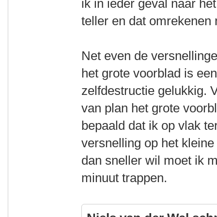
ik in ieder geval naar he
teller en dat omrekenen
Net even de versnellinge
het grote voorblad is ee
zelfdestructie gelukkig. 
van plan het grote voorb
bepaald dat ik op vlak te
versnelling op het kleine
dan sneller wil moet ik
minuut trappen.