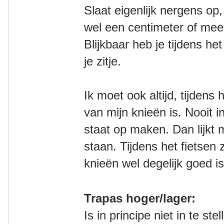
Slaat eigenlijk nergens op
wel een centimeter of mee
Blijkbaar heb je tijdens het
je zitje.
Ik moet ook altijd, tijdens
van mijn knieën is. Nooit i
staat op maken. Dan lijkt m
staan. Tijdens het fietsen 
knieën wel degelijk goed is
Trapas hoger/lager:
Is in principe niet in te st