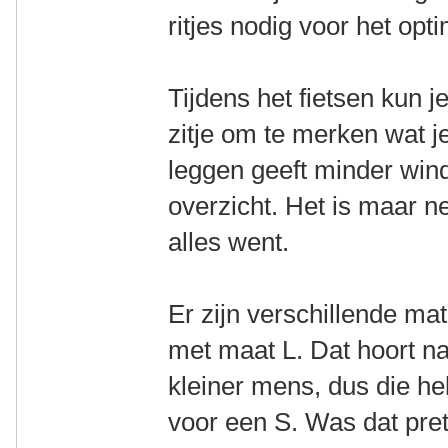
ritjes nodig voor het opti
Tijdens het fietsen kun je
zitje om te merken wat je 
leggen geeft minder wi
overzicht. Het is maar ne
alles went.
Er zijn verschillende ma
met maat L. Dat hoort nat
kleiner mens, dus die he
voor een S. Was dat pret