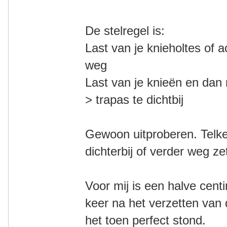
De stelregel is:
Last van je knieholtes of a
weg
Last van je knieën en dan
> trapas te dichtbij
Gewoon uitproberen. Telke
dichterbij of verder weg ze
Voor mij is een halve cent
keer na het verzetten van
het toen perfect stond.