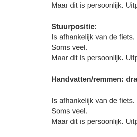
Maar dit is persoonlijk. Ui
Stuurpositie:
Is afhankelijk van de fiets.
Soms veel.
Maar dit is persoonlijk. Ui
Handvatten/remmen: dra
Is afhankelijk van de fiets.
Soms veel.
Maar dit is persoonlijk. Ui