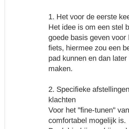
1. Het voor de eerste kee
Het idee is om een stel 
goede basis geven voor h
fiets, hiermee zou een b
pad kunnen en dan later 
maken.
2. Specifieke afstellinge
klachten
Voor het "fine-tunen" van
comfortabel mogelijk is.