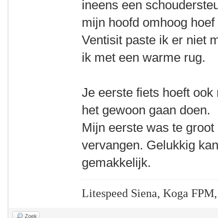
ineens een schoudersteu
mijn hoofd omhoog hoef
Ventisit paste ik er niet 
ik met een warme rug.
Je eerste fiets hoeft ook 
het gewoon gaan doen.
Mijn eerste was te groot
vervangen. Gelukkig kan 
gemakkelijk.
Litespeed Siena, Koga FPM,
Zoek