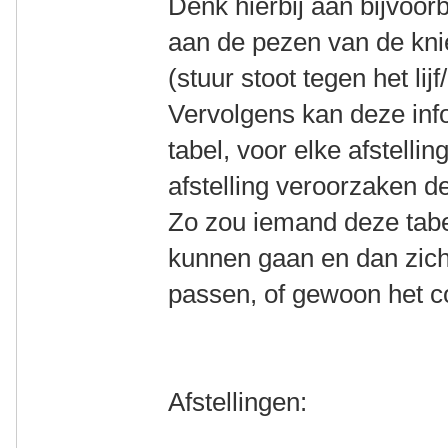
Denk hierbij aan bijvoorb
aan de pezen van de knie
(stuur stoot tegen het lij
Vervolgens kan deze info
tabel, voor elke afstelli
afstelling veroorzaken d
Zo zou iemand deze tabe
kunnen gaan en dan zich
passen, of gewoon het c
Afstellingen: