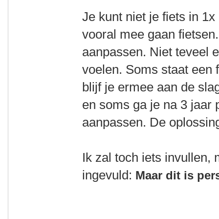
Je kunt niet je fiets in 1
vooral mee gaan fietsen. 
aanpassen. Niet teveel 
voelen. Soms staat een f
blijf je ermee aan de sl
en soms ga je na 3 jaar 
aanpassen. De oplossing:
Ik zal toch iets invullen,
ingevuld:
Maar dit is per