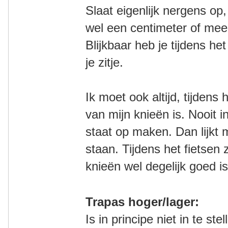
Slaat eigenlijk nergens op
wel een centimeter of mee
Blijkbaar heb je tijdens het
je zitje.
Ik moet ook altijd, tijdens
van mijn knieën is. Nooit i
staat op maken. Dan lijkt m
staan. Tijdens het fietsen 
knieën wel degelijk goed is
Trapas hoger/lager:
Is in principe niet in te st