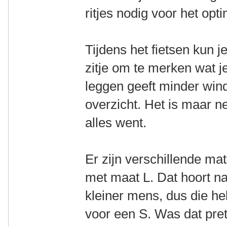
ritjes nodig voor het opti
Tijdens het fietsen kun je
zitje om te merken wat je 
leggen geeft minder wi
overzicht. Het is maar ne
alles went.
Er zijn verschillende ma
met maat L. Dat hoort nat
kleiner mens, dus die he
voor een S. Was dat pret