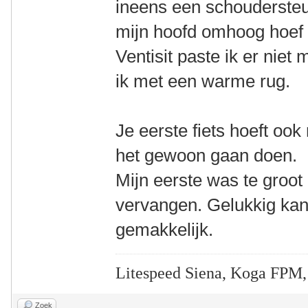
ineens een schoudersteu
mijn hoofd omhoog hoef
Ventisit paste ik er niet 
ik met een warme rug.
Je eerste fiets hoeft ook 
het gewoon gaan doen.
Mijn eerste was te groot
vervangen. Gelukkig kan 
gemakkelijk.
Litespeed Siena, Koga FPM,
Zoek