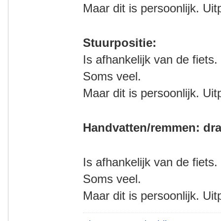
Maar dit is persoonlijk. Ui
Stuurpositie:
Is afhankelijk van de fiets.
Soms veel.
Maar dit is persoonlijk. Ui
Handvatten/remmen: dra
Is afhankelijk van de fiets.
Soms veel.
Maar dit is persoonlijk. Ui