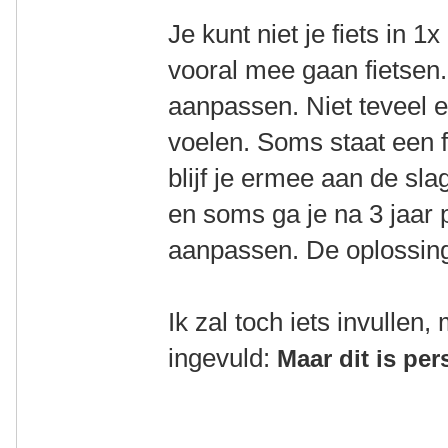
Je kunt niet je fiets in 1
vooral mee gaan fietsen. 
aanpassen. Niet teveel 
voelen. Soms staat een f
blijf je ermee aan de sl
en soms ga je na 3 jaar 
aanpassen. De oplossing:
Ik zal toch iets invullen,
ingevuld:
Maar dit is per