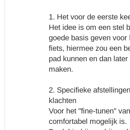
1. Het voor de eerste kee
Het idee is om een stel 
goede basis geven voor h
fiets, hiermee zou een b
pad kunnen en dan later 
maken.
2. Specifieke afstellinge
klachten
Voor het "fine-tunen" van
comfortabel mogelijk is.