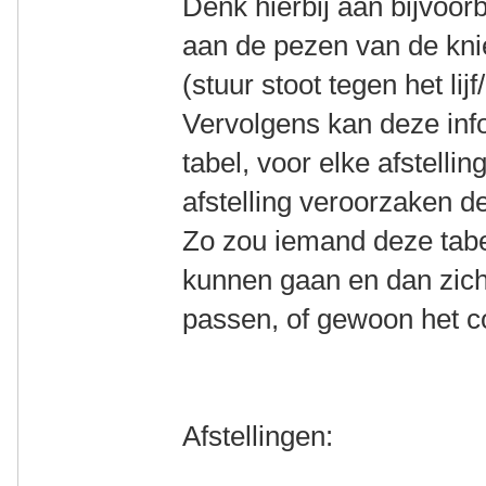
Denk hierbij aan bijvoorb
aan de pezen van de knie
(stuur stoot tegen het lij
Vervolgens kan deze info
tabel, voor elke afstelli
afstelling veroorzaken d
Zo zou iemand deze tabe
kunnen gaan en dan zich
passen, of gewoon het c
Afstellingen: