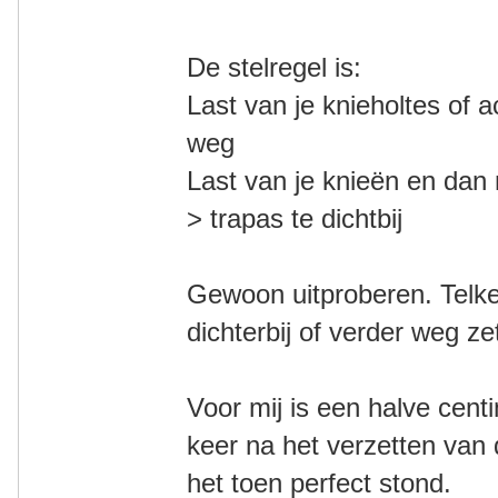
De stelregel is:
Last van je knieholtes of a
weg
Last van je knieën en dan
> trapas te dichtbij
Gewoon uitproberen. Telke
dichterbij of verder weg ze
Voor mij is een halve cent
keer na het verzetten van
het toen perfect stond.