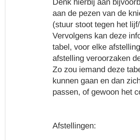
Denk hierbij aan bijvoorb
aan de pezen van de knie
(stuur stoot tegen het lij
Vervolgens kan deze info
tabel, voor elke afstelli
afstelling veroorzaken d
Zo zou iemand deze tabe
kunnen gaan en dan zich
passen, of gewoon het c
Afstellingen: