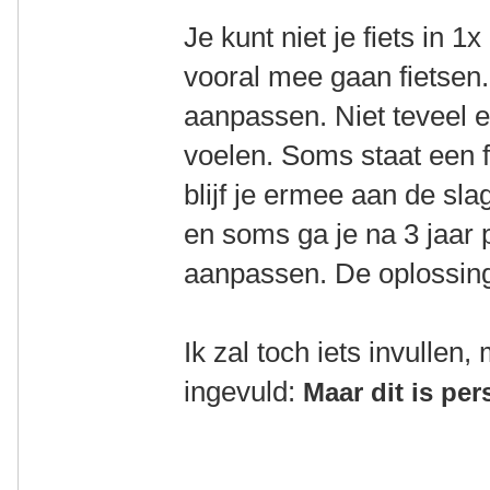
Je kunt niet je fiets in 1
vooral mee gaan fietsen. 
aanpassen. Niet teveel 
voelen. Soms staat een f
blijf je ermee aan de sl
en soms ga je na 3 jaar 
aanpassen. De oplossing:
Ik zal toch iets invullen,
ingevuld:
Maar dit is per