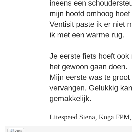
ineens een schoudersteu
mijn hoofd omhoog hoef
Ventisit paste ik er niet 
ik met een warme rug.
Je eerste fiets hoeft ook 
het gewoon gaan doen.
Mijn eerste was te groot
vervangen. Gelukkig kan 
gemakkelijk.
Litespeed Siena, Koga FPM,
Zoek