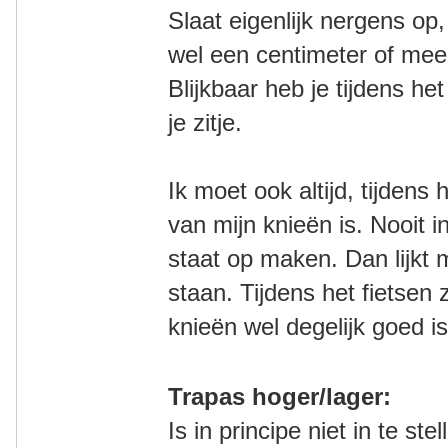
Slaat eigenlijk nergens op
wel een centimeter of mee
Blijkbaar heb je tijdens het
je zitje.
Ik moet ook altijd, tijdens
van mijn knieën is. Nooit i
staat op maken. Dan lijkt m
staan. Tijdens het fietsen 
knieën wel degelijk goed is
Trapas hoger/lager:
Is in principe niet in te st