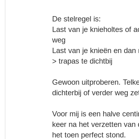
De stelregel is:
Last van je knieholtes of a
weg
Last van je knieën en dan
> trapas te dichtbij
Gewoon uitproberen. Telke
dichterbij of verder weg ze
Voor mij is een halve cent
keer na het verzetten van
het toen perfect stond.