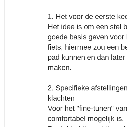
1. Het voor de eerste kee
Het idee is om een stel 
goede basis geven voor h
fiets, hiermee zou een b
pad kunnen en dan later 
maken.
2. Specifieke afstellinge
klachten
Voor het "fine-tunen" van
comfortabel mogelijk is.