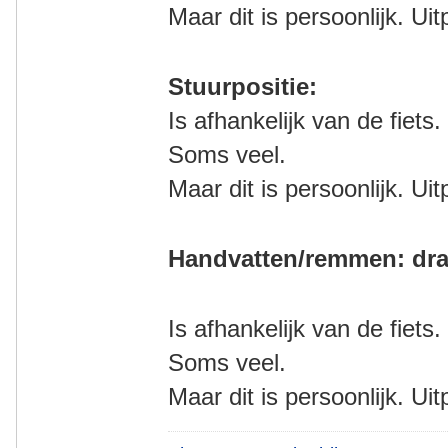
Maar dit is persoonlijk. Ui
Stuurpositie:
Is afhankelijk van de fiets.
Soms veel.
Maar dit is persoonlijk. Ui
Handvatten/remmen: dra
Is afhankelijk van de fiets.
Soms veel.
Maar dit is persoonlijk. Ui