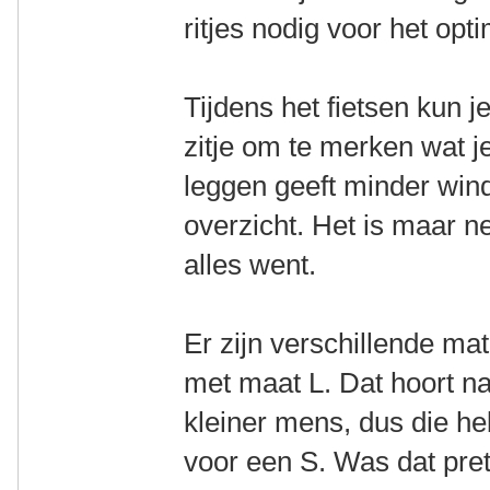
ritjes nodig voor het opti
Tijdens het fietsen kun je
zitje om te merken wat je 
leggen geeft minder wi
overzicht. Het is maar ne
alles went.
Er zijn verschillende ma
met maat L. Dat hoort nat
kleiner mens, dus die he
voor een S. Was dat pret