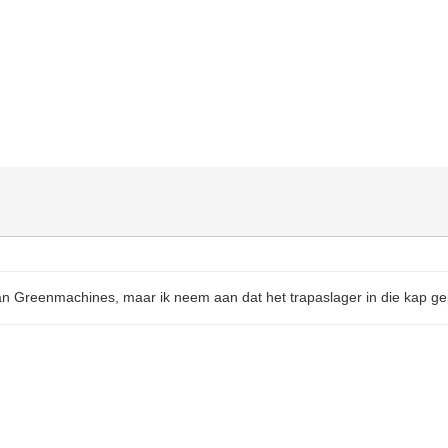
an Greenmachines, maar ik neem aan dat het trapaslager in die kap gep