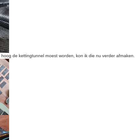
 hoog de kettingtunnel moest worden, kon ik die nu verder afmaken.