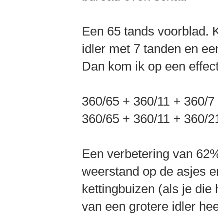
Een 65 tands voorblad. 
idler met 7 tanden en ee
Dan kom ik op een effect
360/65 + 360/11 + 360/7
360/65 + 360/11 + 360/2
Een verbetering van 62%
weerstand op de asjes e
kettingbuizen (als je di
van een grotere idler hee