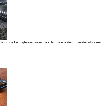
 hoog de kettingtunnel moest worden, kon ik die nu verder afmaken.