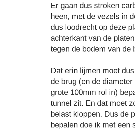
Er gaan dus stroken car
heen, met de vezels in d
dus loodrecht op deze pl
achterkant van de plate
tegen de bodem van de 
Dat erin lijmen moet dus
de brug (en de diameter 
grote 100mm rol in) bepa
tunnel zit. En dat moet 
belast kloppen. Dus de pr
bepalen doe ik met een s