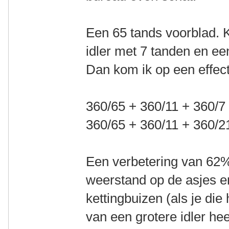
Een 65 tands voorblad. 
idler met 7 tanden en ee
Dan kom ik op een effect
360/65 + 360/11 + 360/7
360/65 + 360/11 + 360/2
Een verbetering van 62%
weerstand op de asjes e
kettingbuizen (als je di
van een grotere idler hee