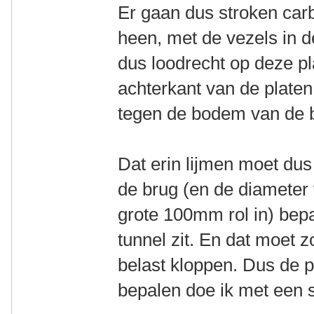
Er gaan dus stroken car
heen, met de vezels in d
dus loodrecht op deze pl
achterkant van de plate
tegen de bodem van de 
Dat erin lijmen moet dus
de brug (en de diameter 
grote 100mm rol in) bepa
tunnel zit. En dat moet 
belast kloppen. Dus de pr
bepalen doe ik met een s