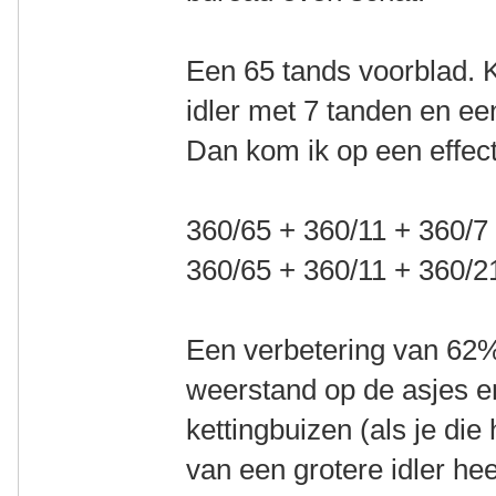
Een 65 tands voorblad. 
idler met 7 tanden en ee
Dan kom ik op een effect
360/65 + 360/11 + 360/7
360/65 + 360/11 + 360/2
Een verbetering van 62%
weerstand op de asjes e
kettingbuizen (als je di
van een grotere idler hee