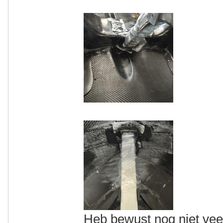
Heb bewust nog niet vee